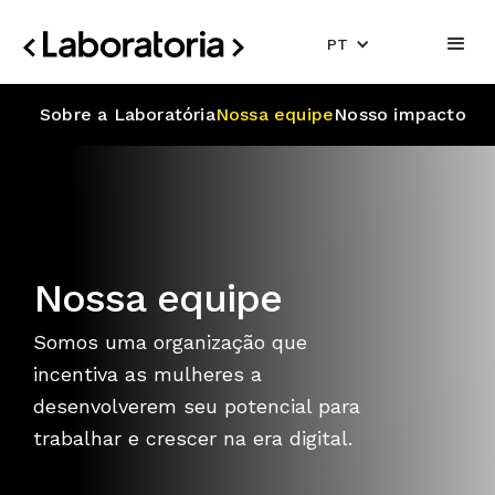
PT
Sobre a Laboratória
Nossa equipe
Nosso impacto
Nossa equipe
Somos uma organização que
incentiva as mulheres a
desenvolverem seu potencial para
trabalhar e crescer na era digital.