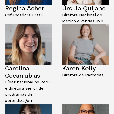
Regina Acher
Úrsula Quijano
Cofundadora Brasil
Diretora Nacional do
México e Vendas B2b
Carolina
Karen Kelly
Covarrubias
Diretora de Parcerias
Líder nacional no Peru
e diretora sênior de
programas de
aprendizagem