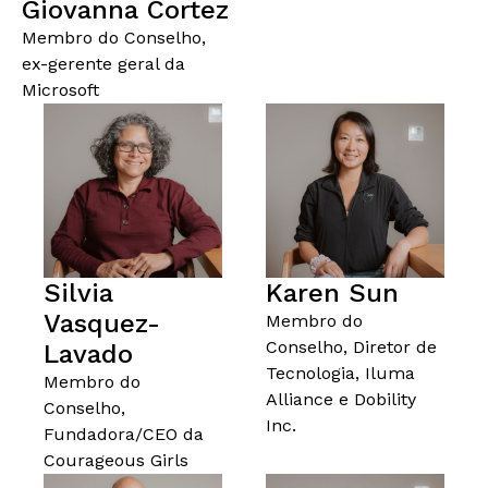
Giovanna Cortez
Membro do Conselho,
ex-gerente geral da
Microsoft
Silvia
Karen Sun
Vasquez-
Membro do
Conselho, Diretor de
Lavado
Tecnologia, Iluma
Membro do
Alliance e Dobility
Conselho,
Inc.
Fundadora/CEO da
Courageous Girls