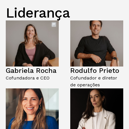
Liderança
Gabriela Rocha
Rodulfo Prieto
Cofundadora e CEO
Cofundador e diretor
de operações