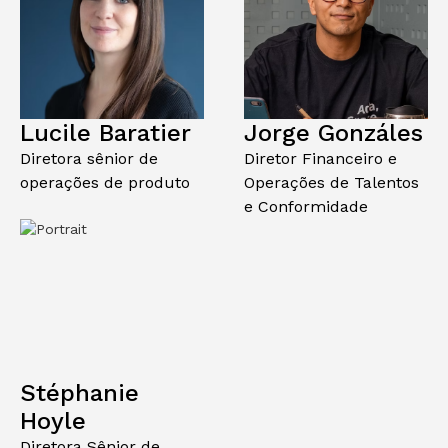
Lucile Baratier
Jorge Gonzáles
Diretora sênior de
Diretor Financeiro e
operações de produto
Operações de Talentos
e Conformidade
Stéphanie
Hoyle
Diretora Sênior de