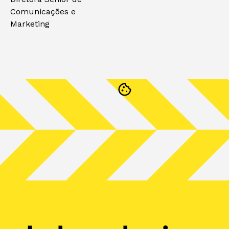
Comunicações e
Marketing