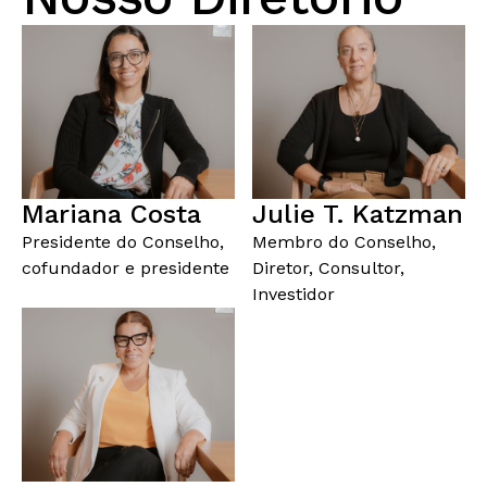
Mariana Costa
Julie T. Katzman
Presidente do Conselho,
Membro do Conselho,
cofundador e presidente
Diretor, Consultor,
Investidor