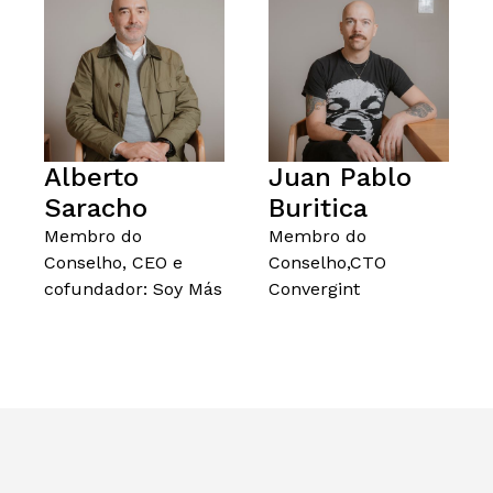
Alberto
Juan Pablo
Saracho
Buritica
Membro do
Membro do
Conselho, CEO e
Conselho,CTO
cofundador: Soy Más
Convergint