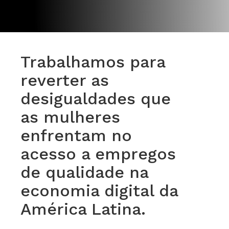
Trabalhamos para
reverter as
desigualdades que
as mulheres
enfrentam no
acesso a empregos
de qualidade na
economia digital da
América Latina.