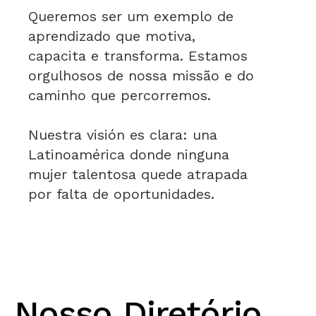
Queremos ser um exemplo de
aprendizado que motiva,
capacita e transforma. Estamos
orgulhosos de nossa missão e do
caminho que percorremos.
Nuestra visión es clara: una
Latinoamérica donde ninguna
mujer talentosa quede atrapada
por falta de oportunidades.
Nosso Diretório