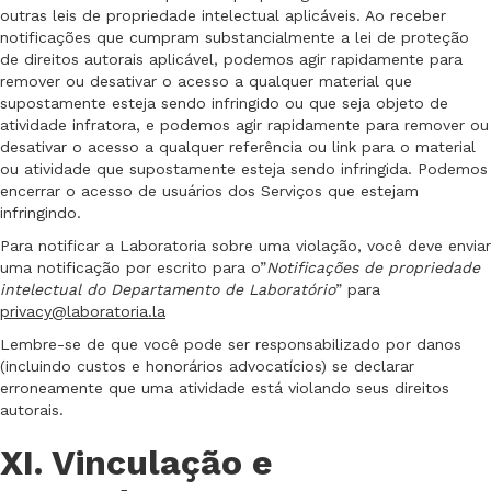
outras leis de propriedade intelectual aplicáveis. Ao receber
notificações que cumpram substancialmente a lei de proteção
de direitos autorais aplicável, podemos agir rapidamente para
remover ou desativar o acesso a qualquer material que
supostamente esteja sendo infringido ou que seja objeto de
atividade infratora, e podemos agir rapidamente para remover ou
desativar o acesso a qualquer referência ou link para o material
ou atividade que supostamente esteja sendo infringida. Podemos
encerrar o acesso de usuários dos Serviços que estejam
infringindo.
Para notificar a Laboratoria sobre uma violação, você deve enviar
uma notificação por escrito para o”
Notificações de propriedade
intelectual do Departamento de Laboratório
” para
privacy@laboratoria.la
Lembre-se de que você pode ser responsabilizado por danos
(incluindo custos e honorários advocatícios) se declarar
erroneamente que uma atividade está violando seus direitos
autorais.
XI. Vinculação e