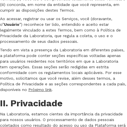
(iii) concorda, em nome da entidade que você representa, em
cumprir as disposições destes Termos.
Ao acessar, registrar ou usar os Serviços, você (doravante,
o”
Usuário
”) reconhece ter lido, entendido e aceito estar
legalmente vinculado a estes Termos, bem como à Política de
Privacidade da Laboratoria, que regula a coleta, o uso e o
processamento de seus dados pessoais.
Tendo em vista a presença da Laboratoria em diferentes países,
a plataforma pode conter seções específicas voltadas apenas
para usuários residentes nos territórios em que a Laboratoria
tem operações. Essas seções serão redigidas em estrita
conformidade com os regulamentos locais aplicáveis. Por esse
motivo, solicitamos que você revise, além desses termos, a
Política de Privacidade e as seções correspondentes a cada país,
disponíveis no
Próximo link
.
II. Privacidade
Na Laboratoria, estamos cientes da importância da privacidade
para nossos usuários. O processamento de dados pessoais
coletados como resultado do acesso ou uso da Plataforma será