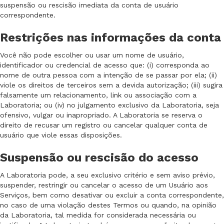
suspensão ou rescisão imediata da conta de usuário
correspondente.
Restrições nas informações da conta
Você não pode escolher ou usar um nome de usuário,
identificador ou credencial de acesso que: (i) corresponda ao
nome de outra pessoa com a intenção de se passar por ela; (ii)
viole os direitos de terceiros sem a devida autorização; (iii) sugira
falsamente um relacionamento, link ou associação com a
Laboratoria; ou (iv) no julgamento exclusivo da Laboratoria, seja
ofensivo, vulgar ou inapropriado. A Laboratoria se reserva o
direito de recusar um registro ou cancelar qualquer conta de
usuário que viole essas disposições.
Suspensão ou rescisão do acesso
A Laboratoria pode, a seu exclusivo critério e sem aviso prévio,
suspender, restringir ou cancelar o acesso de um Usuário aos
Serviços, bem como desativar ou excluir a conta correspondente,
no caso de uma violação destes Termos ou quando, na opinião
da Laboratoria, tal medida for considerada necessária ou