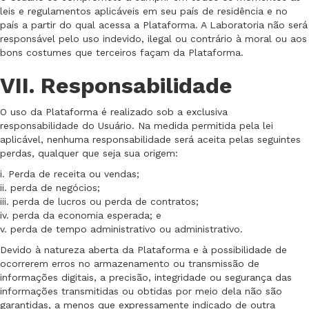
leis e regulamentos aplicáveis em seu país de residência e no
país a partir do qual acessa a Plataforma. A Laboratoria não será
responsável pelo uso indevido, ilegal ou contrário à moral ou aos
bons costumes que terceiros façam da Plataforma.
VII. Responsabilidade
O uso da Plataforma é realizado sob a exclusiva
responsabilidade do Usuário. Na medida permitida pela lei
aplicável, nenhuma responsabilidade será aceita pelas seguintes
perdas, qualquer que seja sua origem:
i. Perda de receita ou vendas;
ii. perda de negócios;
iii. perda de lucros ou perda de contratos;
iv. perda da economia esperada; e
v. perda de tempo administrativo ou administrativo.
Devido à natureza aberta da Plataforma e à possibilidade de
ocorrerem erros no armazenamento ou transmissão de
informações digitais, a precisão, integridade ou segurança das
informações transmitidas ou obtidas por meio dela não são
garantidas, a menos que expressamente indicado de outra