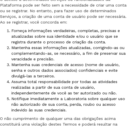
Plataforma pode ser feito sem a necessidade de criar uma conta
ou se registrar. No entanto, para fazer uso de determinados
Serviços, a criação de uma conta de usuário pode ser necessária.
Ao se registrar, você concorda em:
Forneça informações verdadeiras, completas, precisas e
atualizadas sobre sua identidade e/ou o usuário que se
registra durante o processo de criação da conta.
Mantenha essas informações atualizadas, corrigindo-as ou
complementando-as, se necessário, a fim de preservar sua
veracidade e precisão.
Mantenha suas credenciais de acesso (nome de usuário,
senha e outros dados associados) confidenciais e evite
divulgá-las a terceiros.
Assuma total responsabilidade por todas as atividades
realizadas a partir de sua conta de usuário,
independentemente de você as ter autorizado ou não.
Notifique imediatamente a Laboratoria sobre qualquer uso
não autorizado de sua conta, perda, roubo ou acesso
indevido às suas credenciais.
O não cumprimento de qualquer uma das obrigações acima
constituirá uma violação destes Termos e poderá resultar na