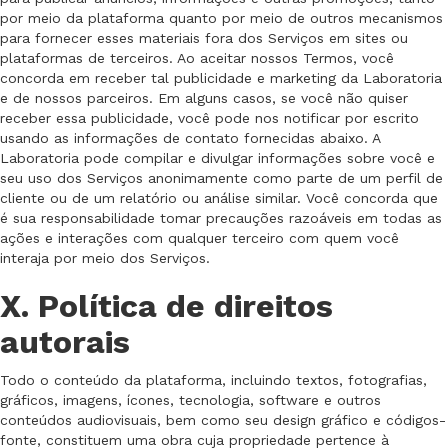
por meio da plataforma quanto por meio de outros mecanismos
para fornecer esses materiais fora dos Serviços em sites ou
plataformas de terceiros. Ao aceitar nossos Termos, você
concorda em receber tal publicidade e marketing da Laboratoria
e de nossos parceiros. Em alguns casos, se você não quiser
receber essa publicidade, você pode nos notificar por escrito
usando as informações de contato fornecidas abaixo. A
Laboratoria pode compilar e divulgar informações sobre você e
seu uso dos Serviços anonimamente como parte de um perfil de
cliente ou de um relatório ou análise similar. Você concorda que
é sua responsabilidade tomar precauções razoáveis em todas as
ações e interações com qualquer terceiro com quem você
interaja por meio dos Serviços.
X. Política de direitos
autorais
Todo o conteúdo da plataforma, incluindo textos, fotografias,
gráficos, imagens, ícones, tecnologia, software e outros
conteúdos audiovisuais, bem como seu design gráfico e códigos-
fonte, constituem uma obra cuja propriedade pertence à