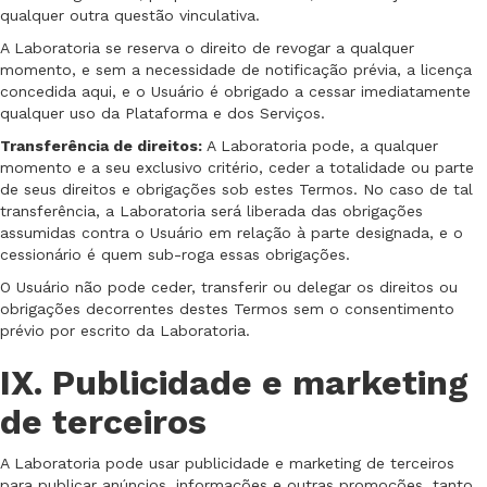
qualquer outra questão vinculativa.
A Laboratoria se reserva o direito de revogar a qualquer
momento, e sem a necessidade de notificação prévia, a licença
concedida aqui, e o Usuário é obrigado a cessar imediatamente
qualquer uso da Plataforma e dos Serviços.
Transferência de direitos:
A Laboratoria pode, a qualquer
momento e a seu exclusivo critério, ceder a totalidade ou parte
de seus direitos e obrigações sob estes Termos. No caso de tal
transferência, a Laboratoria será liberada das obrigações
assumidas contra o Usuário em relação à parte designada, e o
cessionário é quem sub-roga essas obrigações.
O Usuário não pode ceder, transferir ou delegar os direitos ou
obrigações decorrentes destes Termos sem o consentimento
prévio por escrito da Laboratoria.
IX. Publicidade e marketing
de terceiros
A Laboratoria pode usar publicidade e marketing de terceiros
para publicar anúncios, informações e outras promoções, tanto