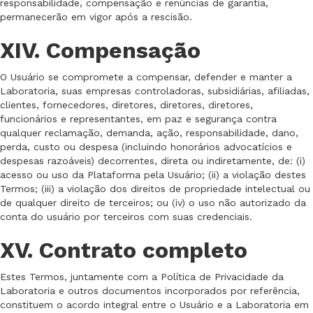
responsabilidade, compensação e renúncias de garantia,
permanecerão em vigor após a rescisão.
XIV. Compensação
O Usuário se compromete a compensar, defender e manter a
Laboratoria, suas empresas controladoras, subsidiárias, afiliadas,
clientes, fornecedores, diretores, diretores, diretores,
funcionários e representantes, em paz e segurança contra
qualquer reclamação, demanda, ação, responsabilidade, dano,
perda, custo ou despesa (incluindo honorários advocatícios e
despesas razoáveis) decorrentes, direta ou indiretamente, de: (i)
acesso ou uso da Plataforma pela Usuário; (ii) a violação destes
Termos; (iii) a violação dos direitos de propriedade intelectual ou
de qualquer direito de terceiros; ou (iv) o uso não autorizado da
conta do usuário por terceiros com suas credenciais.
XV. Contrato completo
Estes Termos, juntamente com a Política de Privacidade da
Laboratoria e outros documentos incorporados por referência,
constituem o acordo integral entre o Usuário e a Laboratoria em