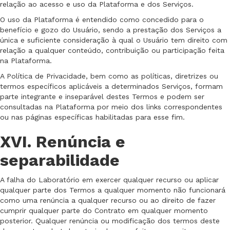
relação ao acesso e uso da Plataforma e dos Serviços.
O uso da Plataforma é entendido como concedido para o
benefício e gozo do Usuário, sendo a prestação dos Serviços a
única e suficiente consideração à qual o Usuário tem direito com
relação a qualquer conteúdo, contribuição ou participação feita
na Plataforma.
A Política de Privacidade, bem como as políticas, diretrizes ou
termos específicos aplicáveis a determinados Serviços, formam
parte integrante e inseparável destes Termos e podem ser
consultadas na Plataforma por meio dos links correspondentes
ou nas páginas específicas habilitadas para esse fim.
XVI. Renúncia e
separabilidade
A falha do Laboratório em exercer qualquer recurso ou aplicar
qualquer parte dos Termos a qualquer momento não funcionará
como uma renúncia a qualquer recurso ou ao direito de fazer
cumprir qualquer parte do Contrato em qualquer momento
posterior. Qualquer renúncia ou modificação dos termos deste