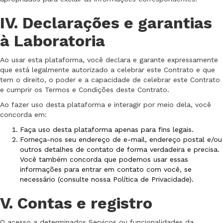
IV. Declarações e garantias
à Laboratoria
Ao usar esta plataforma, você declara e garante expressamente
que está legalmente autorizado a celebrar este Contrato e que
tem o direito, o poder e a capacidade de celebrar este Contrato
e cumprir os Termos e Condições deste Contrato.
Ao fazer uso desta plataforma e interagir por meio dela, você
concorda em:
Faça uso desta plataforma apenas para fins legais.
Forneça-nos seu endereço de e-mail, endereço postal e/ou
outros detalhes de contato de forma verdadeira e precisa.
Você também concorda que podemos usar essas
informações para entrar em contato com você, se
necessário (consulte nossa Política de Privacidade).
V. Contas e registro
O acesso a determinados Serviços ou funcionalidades da