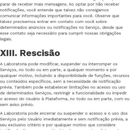
parar de receber mais mensagens. Ao optar por não receber
notificações, você entende que talvez não consigamos
comunicar informações importantes para você. Observe que
talvez precisemos entrar em contato com você sobre
determinados anúncios ou notificações no Serviço, desde que
esse contato seja necessário para cumprir nossas obrigações
legais.
XIII. Rescisão
A Laboratoria pode modificar, suspender ou interromper os
Serviços, no todo ou em parte, a qualquer momento e por
qualquer motivo, incluindo a disponibilidade de funções, recursos
ou conteúdos específicos, sem a necessidade de notificação
prévia. Também pode estabelecer limitações no acesso ou uso
de determinados Serviços, restringir a funcionalidade ou impedir
o acesso do Usuário à Plataforma, no todo ou em parte, com ou
sem aviso prévio.
A Laboratoria pode encerrar ou suspender o acesso e o uso dos
Serviços pelo Usuário imediatamente e sem notificação prévia, a
seu exclusivo critério e por qualquer motivo que considere