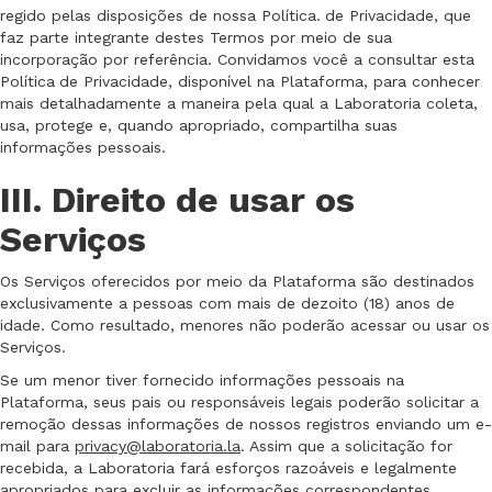
regido pelas disposições de nossa Política.
de Privacidade, que
faz parte integrante destes Termos por meio de sua
incorporação por referência. Convidamos você a consultar esta
Política
de Privacidade, disponível na Plataforma, para conhecer
mais detalhadamente a maneira pela qual a Laboratoria coleta,
usa, protege e, quando apropriado, compartilha suas
informações pessoais.
III. Direito de usar os
Serviços
Os Serviços oferecidos por meio da Plataforma são destinados
exclusivamente a pessoas com mais de dezoito (18) anos de
idade. Como resultado, menores não poderão acessar ou usar os
Serviços.
Se um menor tiver fornecido informações pessoais na
Plataforma, seus pais ou responsáveis legais poderão solicitar a
remoção dessas informações de nossos registros enviando um e-
mail para
privacy@laboratoria.la
. Assim que a solicitação for
recebida, a Laboratoria fará esforços razoáveis e legalmente
apropriados para excluir as informações correspondentes.